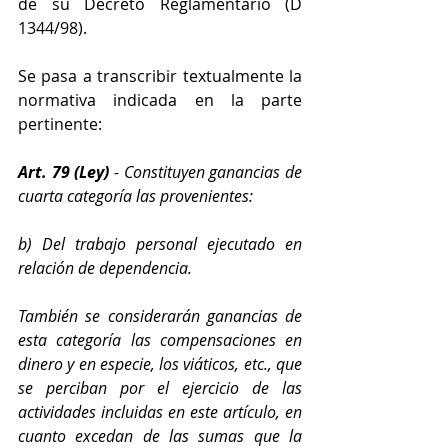
de su Decreto Reglamentario (D 
1344/98).
Se pasa a transcribir textualmente la 
normativa indicada en la parte 
pertinente:
Art. 79 (Ley)
 - Constituyen ganancias de 
cuarta categoría las provenientes:
b) Del trabajo personal ejecutado en 
relación de dependencia.
También se considerarán ganancias de 
esta categoría las compensaciones en 
dinero y en especie, los viáticos, etc., que 
se perciban por el ejercicio de las 
actividades incluidas en este artículo, en 
cuanto excedan de las sumas que la 