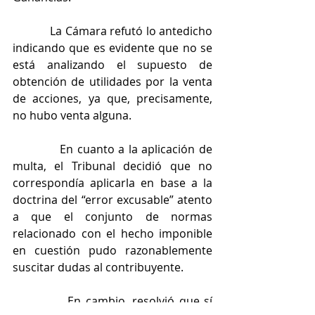
            La Cámara refutó lo antedicho 
indicando que es evidente que no se 
está analizando el supuesto de 
obtención de utilidades por la venta 
de acciones, ya que, precisamente, 
no hubo venta alguna.
            En cuanto a la aplicación de 
multa, el Tribunal decidió que no 
correspondía aplicarla en base a la 
doctrina del “error excusable” atento 
a que el conjunto de normas 
relacionado con el hecho imponible 
en cuestión pudo razonablemente 
suscitar dudas al contribuyente.
            En cambio, resolvió que sí 