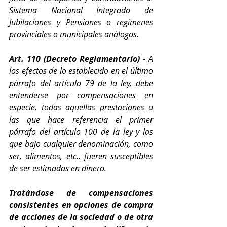
Sistema Nacional Integrado de 
Jubilaciones y Pensiones o regímenes 
provinciales o municipales análogos.
Art. 110 (Decreto Reglamentario)
 - A 
los efectos de lo establecido en el último 
párrafo del artículo 79 de la ley, debe 
entenderse por compensaciones en 
especie, todas aquellas prestaciones a 
las que hace referencia el primer 
párrafo del artículo 100 de la ley y las 
que bajo cualquier denominación, como 
ser, alimentos, etc., fueren susceptibles 
de ser estimadas en dinero.
Tratándose de compensaciones 
consistentes en opciones de compra 
de acciones de la sociedad o de otra 