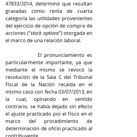
47833/2014, determinó que resultan 
gravadas como renta de cuarta 
categoría las utilidades provenientes 
del ejercicio de opción de compra de 
acciones (“
stock options
”) otorgada en 
el marco de una relación laboral.
            El pronunciamiento es 
particularmente importante, ya que 
mediante el mismo se revocó la 
resolución de la Sala C del Tribunal 
Fiscal de la Nación recaída en el 
mismo caso con fecha 03/07/2013, en 
la cual, opinando en sentido 
contrario, se había dejado sin efecto 
el ajuste practicado por el Fisco en el 
marco del procedimiento de 
determinación de oficio practicado al 
contribuyente.