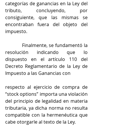
categorías de ganancias en la Ley del 
tributo, concluyendo, por 
consiguiente, que las mismas se 
encontraban fuera del objeto del 
impuesto.
            Finalmente, se fundamentó la 
resolución indicando que lo 
dispuesto en el artículo 110 del 
Decreto Reglamentario de la Ley de 
Impuesto a las Ganancias con
respecto al ejercicio de compra de 
“stock options” importa una violación 
del principio de legalidad en materia 
tributaria, ya dicha norma no resulta 
compatible con la hermenéutica que 
cabe otorgarle al texto de la Ley.