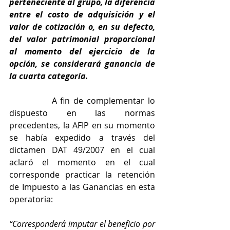
perteneciente al grupo, la diferencia 
entre el costo de adquisición y el 
valor de cotización o, en su defecto, 
del valor patrimonial proporcional 
al momento del ejercicio de la 
opción, se considerará ganancia de 
la cuarta categoría.
            A fin de complementar lo 
dispuesto en las normas 
precedentes, la AFIP en su momento 
se había expedido a través del 
dictamen DAT 49/2007 en el cual 
aclaró el momento en el cual 
corresponde practicar la retención 
de Impuesto a las Ganancias en esta 
operatoria:
“Corresponderá imputar el beneficio por 