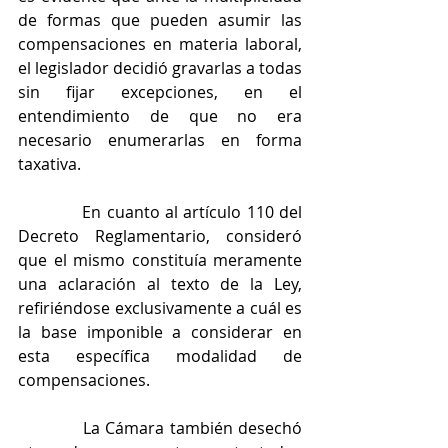
de formas que pueden asumir las 
compensaciones en materia laboral, 
el legislador decidió gravarlas a todas 
sin fijar excepciones, en el 
entendimiento de que no era 
necesario enumerarlas en forma 
taxativa.
            En cuanto al artículo 110 del 
Decreto Reglamentario, consideró 
que el mismo constituía meramente 
una aclaración al texto de la Ley, 
refiriéndose exclusivamente a cuál es 
la base imponible a considerar en 
esta específica modalidad de 
compensaciones.
            La Cámara también desechó 