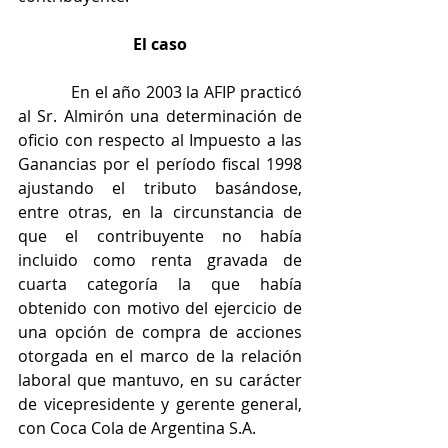
El caso
            En el año 2003 la AFIP practicó 
al Sr. Almirón una determinación de 
oficio con respecto al Impuesto a las 
Ganancias por el período fiscal 1998 
ajustando el tributo basándose, 
entre otras, en la circunstancia de 
que el contribuyente no había 
incluido como renta gravada de 
cuarta categoría la que había 
obtenido con motivo del ejercicio de 
una opción de compra de acciones 
otorgada en el marco de la relación 
laboral que mantuvo, en su carácter 
de vicepresidente y gerente general, 
con Coca Cola de Argentina S.A.