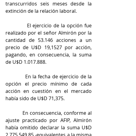
transcurridos seis meses desde la 
extinción de la relación laboral.
            El ejercicio de la opción fue 
realizado por el señor Almirón por la 
cantidad de 53.146 acciones a un 
precio de U$D 19,1527 por acción, 
pagando, en consecuencia, la suma 
de U$D 1.017.888.
            En la fecha de ejercicio de la 
opción el precio mínimo de cada 
acción en cuestión en el mercado 
había sido de U$D 71,375.
           En consecuencia, conforme al 
ajuste practicado por AFIP, Almirón 
había omitido declarar la suma U$D 
2.775.549,85 -equivalentes a la misma 