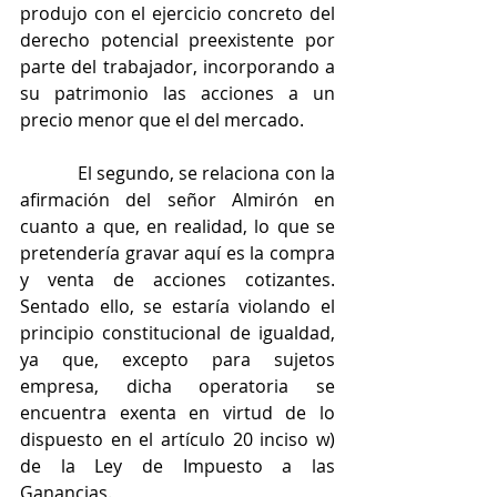
produjo con el ejercicio concreto del 
derecho potencial preexistente por 
parte del trabajador, incorporando a 
su patrimonio las acciones a un 
precio menor que el del mercado.
            El segundo, se relaciona con la 
afirmación del señor Almirón en 
cuanto a que, en realidad, lo que se 
pretendería gravar aquí es la compra 
y venta de acciones cotizantes. 
Sentado ello, se estaría violando el 
principio constitucional de igualdad, 
ya que, excepto para sujetos 
empresa, dicha operatoria se 
encuentra exenta en virtud de lo 
dispuesto en el artículo 20 inciso w) 
de la Ley de Impuesto a las 
Ganancias.