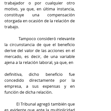
trabajador o por cualquier otro 
motivo, ya que, en última instancia, 
constituye una compensación 
otorgada en ocasión de la relación de 
trabajo.
            Tampoco consideró relevante 
la circunstancia de que el beneficio 
derive del valor de las acciones en el 
mercado, es decir, de una variable 
ajena a la relación laboral, ya que, en
definitiva, dicho beneficio fue 
concedido directamente por la 
empresa, a sus expensas y en 
función de dicha relación.
            El Tribunal agregó también que 
es evidente que ante la multiplicidad 