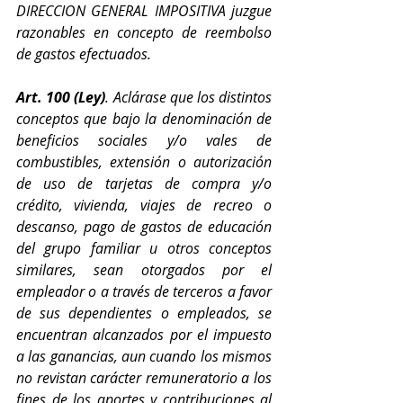
DIRECCION GENERAL IMPOSITIVA juzgue 
razonables en concepto de reembolso 
de gastos efectuados.
Art. 100 (Ley)
. Aclárase que los distintos 
conceptos que bajo la denominación de 
beneficios sociales y/o vales de 
combustibles, extensión o autorización 
de uso de tarjetas de compra y/o 
crédito, vivienda, viajes de recreo o 
descanso, pago de gastos de educación 
del grupo familiar u otros conceptos 
similares, sean otorgados por el 
empleador o a través de terceros a favor 
de sus dependientes o empleados, se 
encuentran alcanzados por el impuesto 
a las ganancias, aun cuando los mismos 
no revistan carácter remuneratorio a los 
fines de los aportes y contribuciones al 