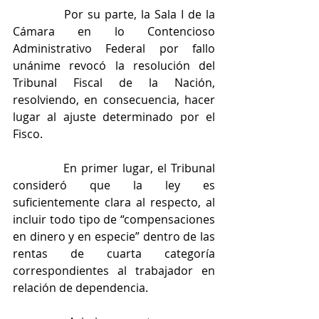
            Por su parte, la Sala I de la 
Cámara en lo Contencioso 
Administrativo Federal por fallo 
unánime revocó la resolución del 
Tribunal Fiscal de la Nación, 
resolviendo, en consecuencia, hacer 
lugar al ajuste determinado por el 
Fisco.
            En primer lugar, el Tribunal 
consideró que la ley es 
suficientemente clara al respecto, al 
incluir todo tipo de “compensaciones 
en dinero y en especie” dentro de las 
rentas de cuarta categoría 
correspondientes al trabajador en 
relación de dependencia.