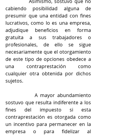
            Asimismo, sostuvo que no 
cabiendo posibilidad alguna de 
presumir que una entidad con fines 
lucrativos, como lo es una empresa, 
adjudique beneficios en forma 
gratuita a sus trabajadores o 
profesionales, de ello se sigue 
necesariamente que el otorgamiento 
de este tipo de opciones obedece a 
una contraprestación como 
cualquier otra obtenida por dichos 
sujetos.
            A mayor abundamiento 
sostuvo que resulta indiferente a los 
fines del impuesto si esta 
contraprestación es otorgada como 
un incentivo para permanecer en la 
empresa o para fidelizar al 