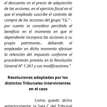
el descuento en el precio de adquisición 
de las acciones, en el ejercicio fiscal en el 
que el empleado suscribe el contrato de 
compra de las acciones del grupo “I.G.” -
por cuanto se considera percibido el 
beneficio en el momento en que el 
dependiente incorpora las acciones a su 
propio patrimonio-, debiendo el 
empleador en dicho momento efectuar 
la retención del impuesto conforme el 
procedimiento previsto en la Resolución 
General N° 1.261 y sus modificaciones.”
Resoluciones adoptadas por los 
distintos Tribunales intervinientes 
en el caso
            Como quedó dicho 
anteriormente, la Sala C del Tribunal 