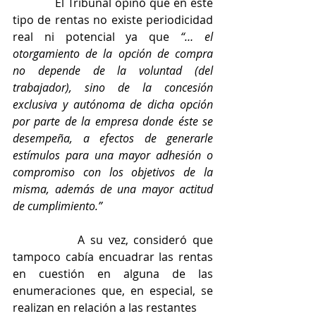
            El Tribunal opinó que en este 
tipo de rentas no existe periodicidad 
real ni potencial ya que 
“… el 
otorgamiento de la opción de compra 
no depende de la voluntad (del 
trabajador), sino de la concesión 
exclusiva y autónoma de dicha opción 
por parte de la empresa donde éste se 
desempeña, a efectos de generarle 
estímulos para una mayor adhesión o 
compromiso con los objetivos de la 
misma, además de una mayor actitud 
de cumplimiento.”
            A su vez, consideró que 
tampoco cabía encuadrar las rentas 
en cuestión en alguna de las 
enumeraciones que, en especial, se 
realizan en relación a las restantes