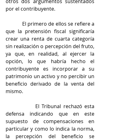
otros dos argumentos sustentados 
por el contribuyente.
            El primero de ellos se refiere a 
que la pretensión fiscal significaría 
crear una renta de cuarta categoría 
sin realización o percepción del fruto, 
ya que, en realidad, al ejercer la 
opción, lo que habría hecho el 
contribuyente es incorporar a su 
patrimonio un activo y no percibir un 
beneficio derivado de la venta del 
mismo.
             El Tribunal rechazó esta 
defensa indicando que en este 
supuesto de compensaciones en 
particular y como lo indica la norma, 
la percepción del beneficio se 