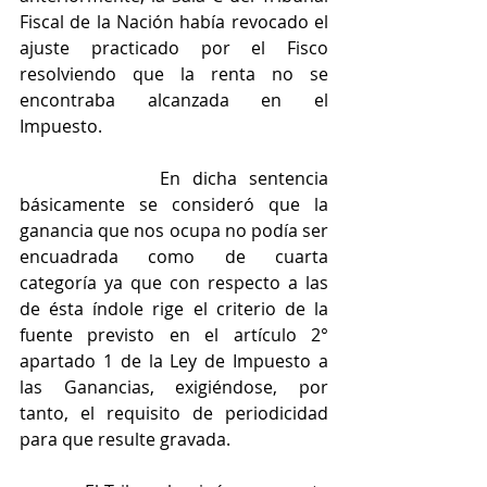
Fiscal de la Nación había revocado el 
ajuste practicado por el Fisco 
resolviendo que la renta no se 
encontraba alcanzada en el 
Impuesto.
            En dicha sentencia 
básicamente se consideró que la 
ganancia que nos ocupa no podía ser 
encuadrada como de cuarta 
categoría ya que con respecto a las 
de ésta índole rige el criterio de la 
fuente previsto en el artículo 2° 
apartado 1 de la Ley de Impuesto a 
las Ganancias, exigiéndose, por 
tanto, el requisito de periodicidad 
para que resulte gravada.