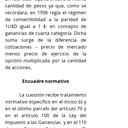
cantidad de pesos ya que, como se 
recordará, en 1998 regía el régimen 
de convertibilidad a la paridad de 
1U$D igual a 1 $- en concepto de 
ganancias de cuarta categoría. Dicha 
suma surge de la diferencia de 
cotizaciones – precio de mercado 
menos precio de ejercicio de la 
opción) multiplicada por la cantidad 
de acciones.
Encuadre normativo
           La cuestión recibe tratamiento 
normativo específico en el inciso b) y 
en el último párrafo del artículo 79 y 
en el artículo 100 de la Ley del 
Impuesto a las Ganancias  y en el 110 